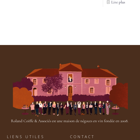
Lire plus
Roland Coiffe & Associés est une maison de négoces en vin fondée en 2008.
LIENS UTILES
CONTACT