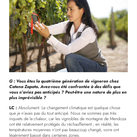
G :
Vous êtes la quatrième génération de vigneron chez
Catena Zapata. Avez-vous été confrontée à des défis que
vous n’aviez pas anticipés ? Peut-être une nature de plus en
plus imprévisible ?
LC :
Absolument. Le changement climatique est quelque chose
que je n’avais pas du tout anticipé. Nous ne sommes pas très
inquiets de la chaleur, car les vignobles de montagne de Mendoza
ont été relativement protégés du réchauffement ; en réalité, les
températures moyennes n’ont pas beaucoup changé, voire ont
légèrement baissé dans certaines zones.