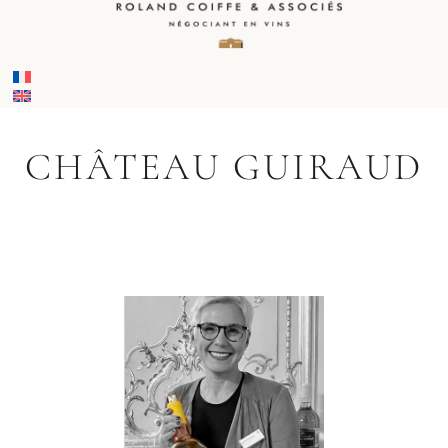
CHÂTEAU GUIRAUD