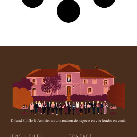
Roland Coiffe & Associés est une maison de négoces en vin fondée en 2008.
LIENS UTILES
CONTACT