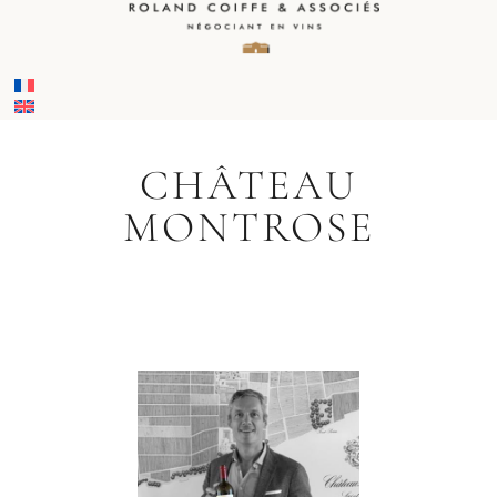
CHÂTEAU
MONTROSE