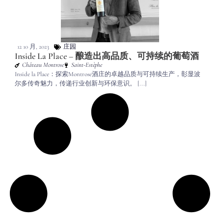
12 10 月, 2023
庄园
Inside La Place – 酿造出高品质、可持续的葡萄酒
Château Montrose
Saint-Estèphe
Inside la Place：探索Montrose酒庄的卓越品质与可持续生产，彰显波
尔多传奇魅力，传递行业创新与环保意识。 [...]